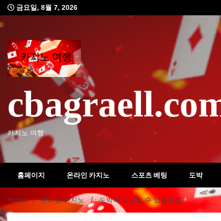
Skip
금요일, 8월 7, 2026
to
content
cbagraell.co
카지노 여행
홈페이지
온라인 카지노
스포츠 베팅
도박
Home
온라인 카지노
도박이 성공할 수 있을까요?