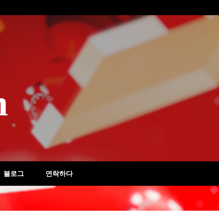
m
블로그
연락하다