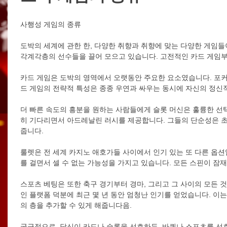
사행성 게임의 종류
도박의 세계에 관한 한, 다양한 취향과 취향에 맞는 다양한 게임들
각계각층의 선수들을 끌어 모으고 있습니다. 고전적인 카드 게임부
카드 게임은 도박의 영역에서 오랫동안 주요한 요소였습니다. 포커든
드 게임의 전략적 특성은 종종 우연과 싸우는 동시에 자신의 정신
더 빠른 속도의 흥분을 원하는 사람들에게 슬롯 머신은 훌륭한 선
히 기다리면서 아드레날린 러시를 제공합니다. 그들의 단순성은 초
줍니다.
룰렛은 전 세계 카지노 애호가들 사이에서 인기 있는 또 다른 옵션
를 걸면서 셀 수 없는 가능성을 가지고 있습니다. 모든 스핀이 잠
스포츠 베팅은 또한 축구 경기부터 경마, 그리고 그 사이의 모든
인 플랫폼 덕분에 최근 몇 년 동안 엄청난 인기를 얻었습니다. 이
의 층을 추가할 수 있게 해줍니다음.
궁극적으로, 당신이 카드나 슬롯을 선호하든, 바퀴나 스포츠를 선호