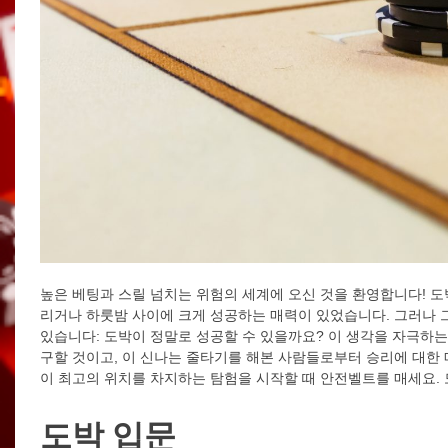
높은 베팅과 스릴 넘치는 위험의 세계에 오신 것을 환영합니다! 도
리거나 하룻밤 사이에 크게 성공하는 매력이 있었습니다. 그러나 그
있습니다: 도박이 정말로 성공할 수 있을까요? 이 생각을 자극하는
구할 것이고, 이 신나는 줄타기를 해본 사람들로부터 승리에 대한
이 최고의 위치를 차지하는 탐험을 시작할 때 안전벨트를 매세요.
도박 입문