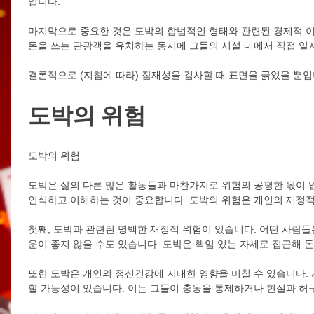
입니다.
마지막으로 중요한 것은 도박의 합법적인 형태와 관련된 경제적 이익
돈을 쓰는 관광객을 유치하는 동시에 그들의 시설 내에서 직접 일
결론적으로 (지침에 따라) 잠재성을 검사할 때 표면을 긁었을 뿐
도박의 위험
도박의 위험
도박은 삶의 다른 많은 활동들과 마찬가지로 위험의 공평한 몫이 
인식하고 이해하는 것이 중요합니다. 도박의 위험은 개인의 재정적,
첫째, 도박과 관련된 명백한 재정적 위험이 있습니다. 어떤 사람들
운이 좋지 않을 수도 있습니다. 도박은 책임 있는 자세로 접근해 
또한 도박은 개인의 정신건강에 지대한 영향을 미칠 수 있습니다.
할 가능성이 있습니다. 이는 그들이 충동을 통제하거나 현실과 허구