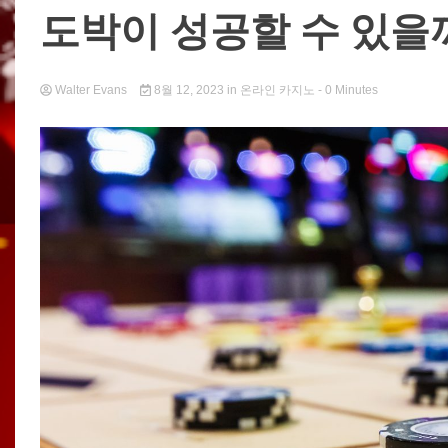
도박이 성공할 수 있을
Walter Evans
8월 12, 2023
in
온라인 카지노
- 0 Minutes