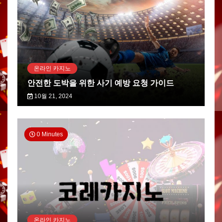
온라인 카지노
안전한 도박을 위한 사기 예방 요청 가이드
10월 21, 2024
0 Minutes
온라인 카지노