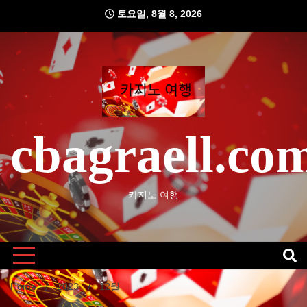
Skip
토요일, 8월 8, 2026
to
content
cbagraell.co
카지노 여행
Home
2023
12월