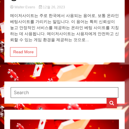
Walter Evans
12월 26, 2023
메이저사이트는 주로 한국에서 사용되는 용어로, 보통 온라인
베팅사이트를 가리키는 말입니다. 이 용어는 특히 신뢰성이
높고 안정적인 서비스를 제공하는 온라인 베팅 사이트를 지칭
하는 데 사용됩니다. 메이저사이트는 사용자에게 안전하고 신
뢰할 수 있는 게임 환경을 제공하는 것으로...
Read More