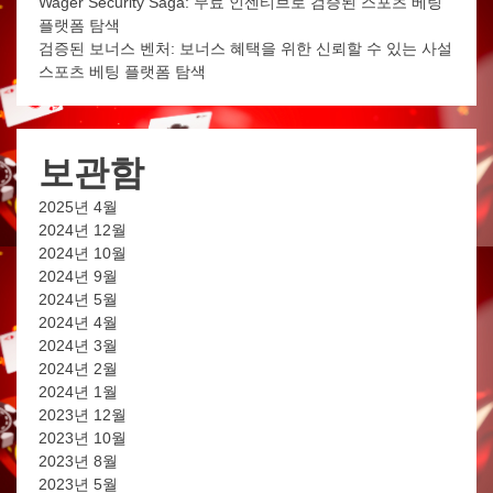
Wager Security Saga: 무료 인센티브로 검증된 스포츠 베팅
플랫폼 탐색
검증된 보너스 벤처: 보너스 혜택을 위한 신뢰할 수 있는 사설
스포츠 베팅 플랫폼 탐색
보관함
2025년 4월
2024년 12월
2024년 10월
2024년 9월
2024년 5월
2024년 4월
2024년 3월
2024년 2월
2024년 1월
2023년 12월
2023년 10월
2023년 8월
2023년 5월