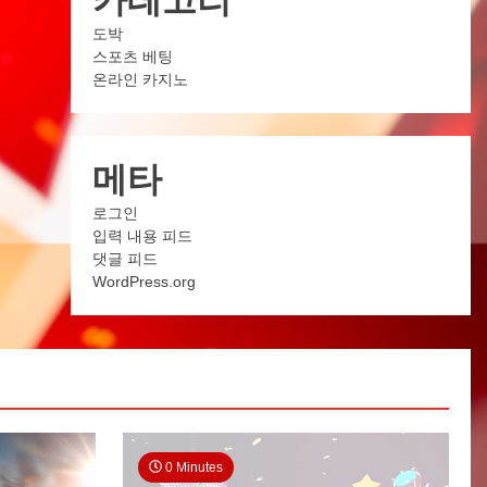
도박
스포츠 베팅
온라인 카지노
메타
로그인
입력 내용 피드
댓글 피드
WordPress.org
0 Minutes