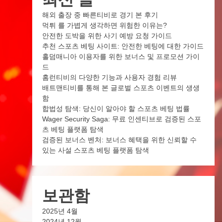
해외 출장 중 빠른티비로 경기 본 후기
먹튀 를 가볍게 생각하면 위험한 이유는?
안전한 도박을 위한 사기 예방 요청 가이드
추천 스포츠 베팅 사이트: 안전한 베팅에 대한 가이드
홀덤매니아 이용자를 위한 보너스 및 프로모션 가이
드
홈런티비의 다양한 기능과 사용자 경험 리뷰
배트맨티비를 통해 본 글로벌 스포츠 이벤트의 생생
함
합법성 탐색: 당신이 알아야 할 스포츠 베팅 법률
Wager Security Saga: 무료 인센티브로 검증된 스포
츠 베팅 플랫폼 탐색
검증된 보너스 벤처: 보너스 혜택을 위한 신뢰할 수
있는 사설 스포츠 베팅 플랫폼 탐색
보관함
2025년 4월
2024년 12월