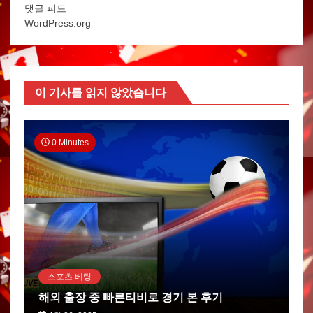
댓글 피드
WordPress.org
이 기사를 읽지 않았습니다
0 Minutes
스포츠 베팅
해외 출장 중 빠른티비로 경기 본 후기