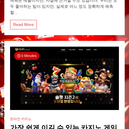
예측은 예술이지만, 사실에 근거할 수도 있습니다. 우리는 모
두 좋아하는 팀이 있지만, 실제로 어느 정도 정확하게 예측
할...
Read More
0 Minutes
온라인 카지노
가장 쉽게 이길 수 있는 카지노 게임