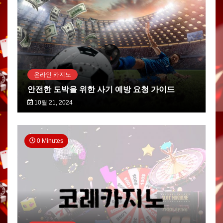
온라인 카지노
안전한 도박을 위한 사기 예방 요청 가이드
10월 21, 2024
0 Minutes