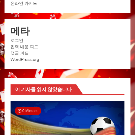
온라인 카지노
메타
로그인
입력 내용 피드
댓글 피드
WordPress.org
이 기사를 읽지 않았습니다
0 Minutes