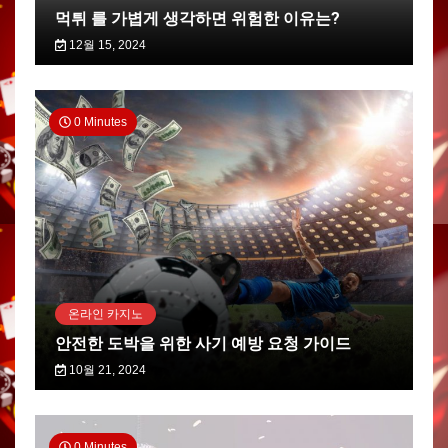
먹튀 를 가볍게 생각하면 위험한 이유는?
12월 15, 2024
0 Minutes
온라인 카지노
안전한 도박을 위한 사기 예방 요청 가이드
10월 21, 2024
0 Minutes