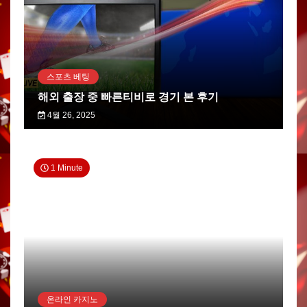
스포츠 베팅
해외 출장 중 빠른티비로 경기 본 후기
4월 26, 2025
1 Minute
온라인 카지노