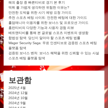
해외 출장 중 빠른티비로 경기 본 후기
먹튀 를 가볍게 생각하면 위험한 이유는?
안전한 도박을 위한 사기 예방 요청 가이드
추천 스포츠 베팅 사이트: 안전한 베팅에 대한 가이드
홀덤매니아 이용자를 위한 보너스 및 프로모션 가이드
홈런티비의 다양한 기능과 사용자 경험 리뷰
배트맨티비를 통해 본 글로벌 스포츠 이벤트의 생생함
합법성 탐색: 당신이 알아야 할 스포츠 베팅 법률
Wager Security Saga: 무료 인센티브로 검증된 스포츠 베팅
플랫폼 탐색
검증된 보너스 벤처: 보너스 혜택을 위한 신뢰할 수 있는 사설
스포츠 베팅 플랫폼 탐색
보관함
2025년 4월
2024년 12월
2024년 10월
2024년 9월