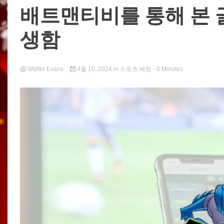
배트맨티비를 통해 본 
생함
Walter Evans
4월 10, 2024
in
스포츠 베팅
- 0 Minutes