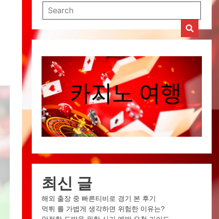
생
최신 글
해외 출장 중 빠른티비로 경기 본 후기
먹튀 를 가볍게 생각하면 위험한 이유는?
안전한 도박을 위한 사기 예방 요청 가이드