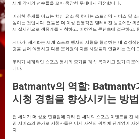
세계 각지의 선수들을 모아 웅장한 무대에서 경쟁합니다.
이러한 추세를 이끄는 핵심 요소 중 하나는 스트리밍 서비스 및 
높이는 것입니다. 팬들은 더 이상 전통적인 텔레비전 방송에만 의
제 실시간으로 생중계를 시청하고, 비하인드 콘텐츠에 접근하고, 동
게다가, 세계화는 세계 스포츠 행사의 지형을 형성하는 데 결정적인
경을 넘어 여행하고 다른 문화권의 다른 사람들과 연결하는 것이 
우리가 세계적인 스포츠 행사의 증가를 계속 목격하고 있기 때문에
니다.
Batmantv의 역할: Batm
시청 경험을 향상시키는 방
전 세계가 더 상호 연결됨에 따라 전 세계의 스포츠 이벤트를 전 세계
밍 서비스의 증가로 시청자들은 이제 자신의 위치에 관계없이 자
다.