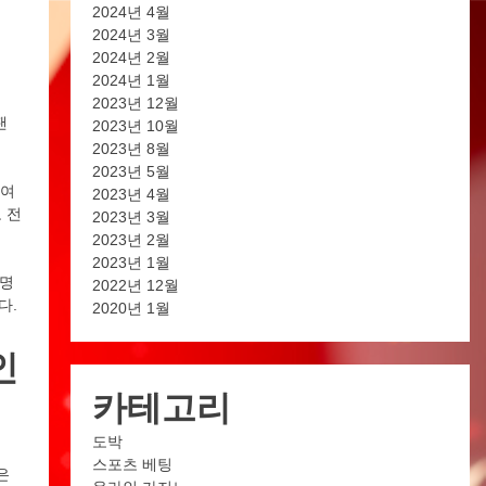
2024년 4월
2024년 3월
2024년 2월
2024년 1월
2023년 12월
팬
2023년 10월
2023년 8월
2023년 5월
하여
2023년 4월
 전
2023년 3월
2023년 2월
2023년 1월
혁명
2022년 12월
다.
2020년 1월
인
카테고리
도박
스포츠 베팅
은