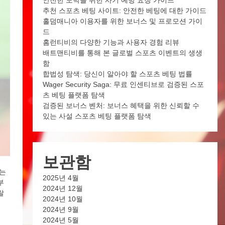
추천 스포츠 베팅 사이트: 안전한 베팅에 대한 가이드
홀덤매니아 이용자를 위한 보너스 및 프로모션 가이
드
홈런티비의 다양한 기능과 사용자 경험 리뷰
배트맨티비를 통해 본 글로벌 스포츠 이벤트의 생생
함
합법성 탐색: 당신이 알아야 할 스포츠 베팅 법률
Wager Security Saga: 무료 인센티브로 검증된 스포
츠 베팅 플랫폼 탐색
검증된 보너스 벤처: 보너스 혜택을 위한 신뢰할 수
있는 사설 스포츠 베팅 플랫폼 탐색
보관함
서는
2025년 4월
부
2024년 12월
랄
2024년 10월
2024년 9월
2024년 5월