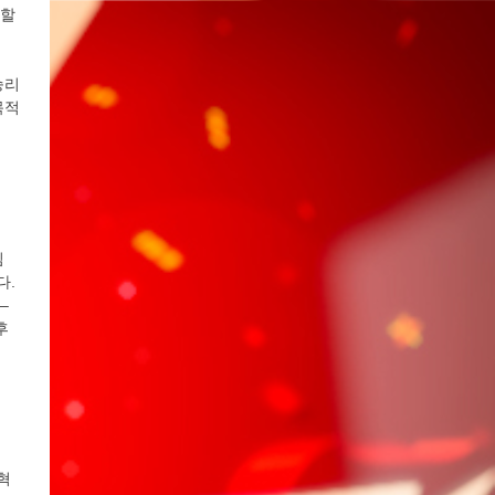
역할
승리
목적
임
다.
–
후
혁