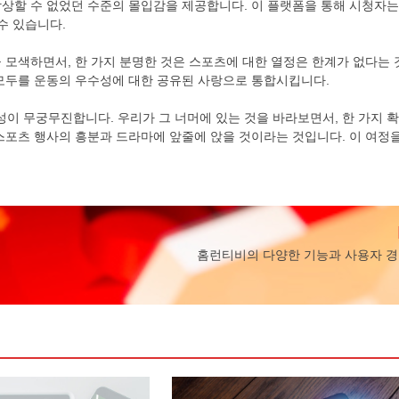
상할 수 없었던 수준의 몰입감을 제공합니다. 이 플랫폼을 통해 시청자는
수 있습니다.
 모색하면서, 한 가지 분명한 것은 스포츠에 대한 열정은 한계가 없다는 
모두를 운동의 우수성에 대한 공유된 사랑으로 통합시킵니다.
 무궁무진합니다. 우리가 그 너머에 있는 것을 바라보면서, 한 가지 
적인 스포츠 행사의 흥분과 드라마에 앞줄에 앉을 것이라는 것입니다. 이 여정
홈런티비의 다양한 기능과 사용자 경