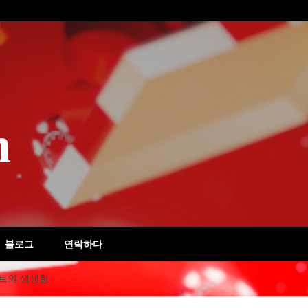
m
블로그
연락하다
트의 생생함