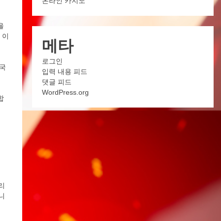
온라인 카지노
을
 이
메타
로그인
 국
입력 내용 피드
댓글 피드
WordPress.org
합
리
니