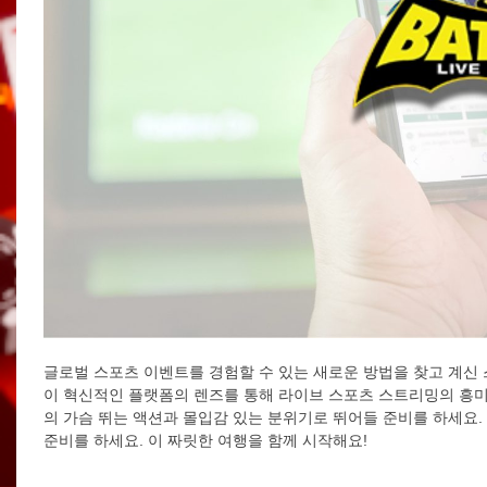
글로벌 스포츠 이벤트를 경험할 수 있는 새로운 방법을 찾고 계신
이 혁신적인 플랫폼의 렌즈를 통해 라이브 스포츠 스트리밍의 흥미
의 가슴 뛰는 액션과 몰입감 있는 분위기로 뛰어들 준비를 하세요
준비를 하세요. 이 짜릿한 여행을 함께 시작해요!