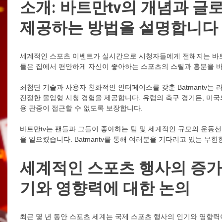
소개: 바트만tv의 개념과 
제공하는 방법을 설명합니다
세계적인 스포츠 이벤트가 실시간으로 시청자들에게 전해지는 바트망
들은 집에서 편안하게 자신이 좋아하는 스포츠의 스릴과 흥분을 바
최첨단 기술과 사용자 친화적인 인터페이스를 갖춘 Batmantv는
진정한 몰입형 시청 경험을 제공합니다. 유럽의 축구 경기든, 미국의 
용 관중이 접근할 수 없도록 보장합니다.
바트만tv는 팬들과 그들이 좋아하는 팀 및 세계적인 규모의 운
을 일으켰습니다. Batmantv를 통해 여러분을 기다리고 있는 무
세계적인 스포츠 행사의 증가
기와 영향력에 대한 논의
최근 몇 년 동안 스포츠 세계는 국제 스포츠 행사의 인기와 영향력