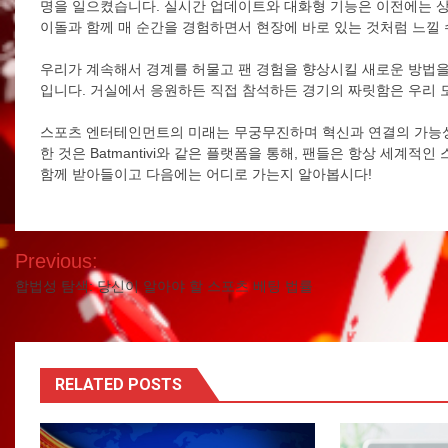
명을 일으켰습니다. 실시간 업데이트와 대화형 기능은 이전에는 상
이돌과 함께 매 순간을 경험하면서 현장에 바로 있는 것처럼 느낄 
우리가 계속해서 경계를 허물고 팬 경험을 향상시킬 새로운 방법을
입니다. 거실에서 응원하든 직접 참석하든 경기의 짜릿함은 우리 
스포츠 엔터테인먼트의 미래는 무궁무진하며 혁신과 연결의 가능성이
한 것은 Batmantivi와 같은 플랫폼을 통해, 팬들은 항상 세계
함께 받아들이고 다음에는 어디로 가는지 알아봅시다!
글
Previous:
탐
합법성 탐색: 당신이 알아야 할 스포츠 베팅 법률
색
RELATED POSTS