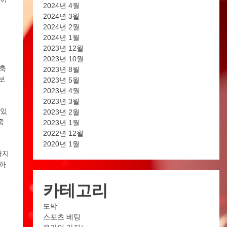
2024년 4월
2024년 3월
2024년 2월
2024년 1월
2023년 12월
2023년 10월
 축
2023년 8월
보
2023년 5월
2023년 4월
2023년 3월
 있
2023년 2월
중
2023년 1월
2022년 12월
2020년 1월
하지
요하
카테고리
도박
스포츠 베팅