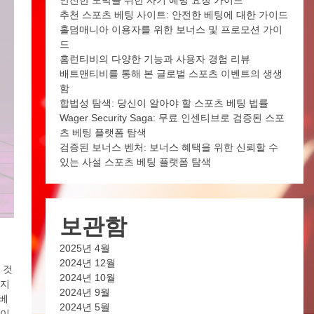
추천 스포츠 베팅 사이트: 안전한 베팅에 대한 가이드
홀덤매니아 이용자를 위한 보너스 및 프로모션 가이
드
홈런티비의 다양한 기능과 사용자 경험 리뷰
배트맨티비를 통해 본 글로벌 스포츠 이벤트의 생생
함
합법성 탐색: 당신이 알아야 할 스포츠 베팅 법률
Wager Security Saga: 무료 인센티브로 검증된 스포
츠 베팅 플랫폼 탐색
검증된 보너스 벤처: 보너스 혜택을 위한 신뢰할 수
있는 사설 스포츠 베팅 플랫폼 탐색
보관함
2025년 4월
2024년 12월
 것
2024년 10월
는지
2024년 9월
 베
2024년 5월
팅이