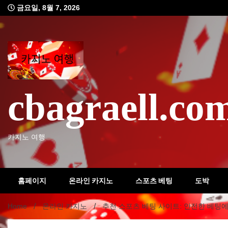
Skip
금요일, 8월 7, 2026
to
content
cbagraell.co
카지노 여행
홈페이지
온라인 카지노
스포츠 베팅
도박
Home
온라인 카지노
추천 스포츠 베팅 사이트: 안전한 베팅