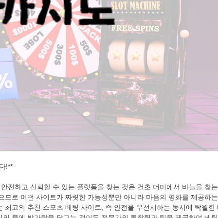
!**
안전하고 신뢰할 수 있는 플랫폼을 찾는 것은 건초 더미에서 바늘을 찾는
있으므로 어떤 사이트가 짜릿한 가능성뿐만 아니라 마음의 평화를 제공하
 최고의 추천 스포츠 베팅 사이트, 즉 안전을 우선시하는 동시에 탁월한
기의 물에 발가락을 담그는 것이든 전문가의 통찰력과 팁을 제공하여 베