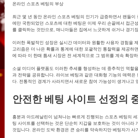
온라인 스포츠 베팅의 부상
최근 몇 년 동안 온라인 스포츠 베팅의 인기가 급증하면서 팬들이
에만 국한되었던 스포츠에 대한 베팅은 이제 우리 손끝에서 접근성
를 클릭하는 것만으로, 매니아들은 집에서 느긋하게 쉬거나 경기장
이러한 폭발적인 성장은 실시간 데이터와 원활한 사용자 경험을 제
고리즘은 더 나은 확률과 통계에 대한 포괄적인 통찰력을 제공하면
에 따라 이 한때 틈새 시장은 전 세계적으로 그 범위를 계속 확장
소셜 미디어 플랫폼도 이러한 추세를 형성하는 데 중추적인 역할을
과 전략을 공유합니다. 라이브 베팅과 같은 대화형 기능의 매력은
다. 전통적인 경계가 사라지면서 새로운 참여 가능성이 생겨나고
안전한 베팅 사이트 선정의 
흥분과 아드레날린이 넘쳐나는 빠르게 진행되는 스포츠 베팅의 세
팅 사이트를 선택하는 것은 단순히 지갑을 보호하는 것이 아니라
것입니다. 온라인 도박 환경은 큰 승리를 약속하지만 베팅자가 사