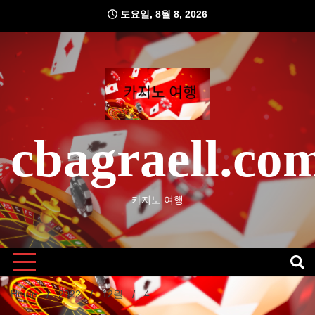
Skip
토요일, 8월 8, 2026
to
content
cbagraell.co
카지노 여행
Home
2022
12월
4