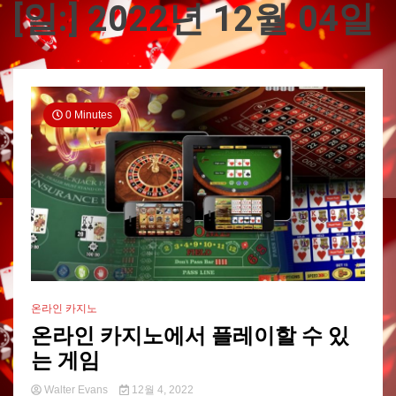
[일:] 2022년 12월 04일
0 Minutes
온라인 카지노
온라인 카지노에서 플레이할 수 있
는 게임
Walter Evans
12월 4, 2022