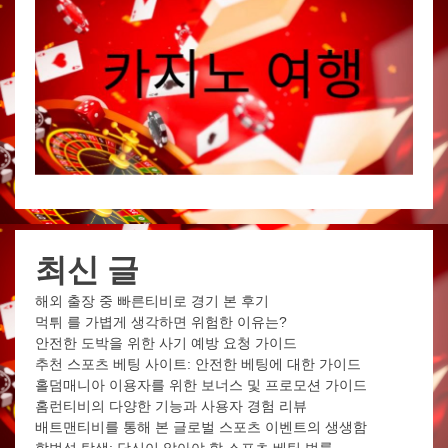
최신 글
해외 출장 중 빠른티비로 경기 본 후기
먹튀 를 가볍게 생각하면 위험한 이유는?
안전한 도박을 위한 사기 예방 요청 가이드
추천 스포츠 베팅 사이트: 안전한 베팅에 대한 가이드
홀덤매니아 이용자를 위한 보너스 및 프로모션 가이드
홈런티비의 다양한 기능과 사용자 경험 리뷰
배트맨티비를 통해 본 글로벌 스포츠 이벤트의 생생함
합법성 탐색: 당신이 알아야 할 스포츠 베팅 법률