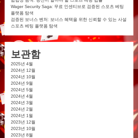
Wager Security Saga: 무료 인센티브로 검증된 스포츠 베팅
플랫폼 탐색
검증된 보너스 벤처: 보너스 혜택을 위한 신뢰할 수 있는 사설
스포츠 베팅 플랫폼 탐색
보관함
2025년 4월
2024년 12월
2024년 10월
2024년 9월
2024년 5월
2024년 4월
2024년 3월
2024년 2월
2024년 1월
2023년 12월
2023년 10월
2023년 8월