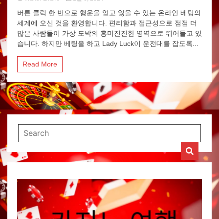
버튼 클릭 한 번으로 행운을 얻고 잃을 수 있는 온라인 베팅의
세계에 오신 것을 환영합니다. 편리함과 접근성으로 점점 더
많은 사람들이 가상 도박의 흥미진진한 영역으로 뛰어들고 있
습니다. 하지만 베팅을 하고 Lady Luck이 운전대를 잡도록...
Read More