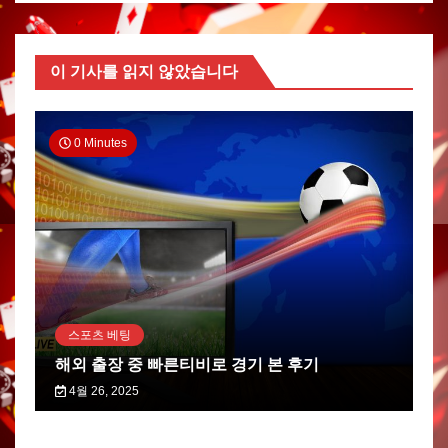
이 기사를 읽지 않았습니다
0 Minutes
스포츠 베팅
해외 출장 중 빠른티비로 경기 본 후기
4월 26, 2025