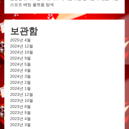
스포츠 베팅 플랫폼 탐색
보관함
2025년 4월
2024년 12월
2024년 10월
2024년 9월
2024년 5월
2024년 4월
2024년 3월
2024년 2월
2024년 1월
2023년 12월
2023년 10월
2023년 8월
2023년 5월
2023년 4월
2023년 3월