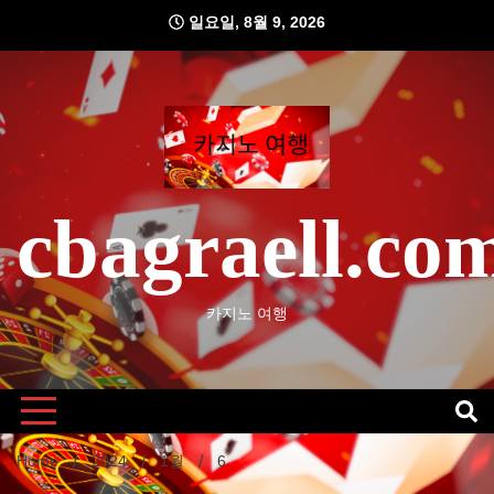
Skip
일요일, 8월 9, 2026
to
content
cbagraell.co
카지노 여행
Home
2024
1월
6