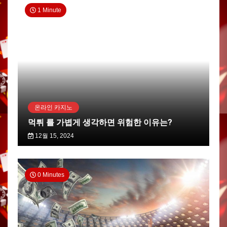
1 Minute
온라인 카지노
먹튀 를 가볍게 생각하면 위험한 이유는?
12월 15, 2024
0 Minutes